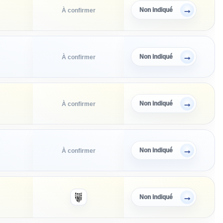
→
Non indiqué
À confirmer
→
Non indiqué
À confirmer
→
Non indiqué
À confirmer
→
Non indiqué
À confirmer
→
Non indiqué