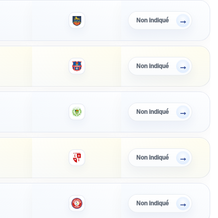
→
Non indiqué
→
Non indiqué
→
Non indiqué
→
Non indiqué
→
Non indiqué