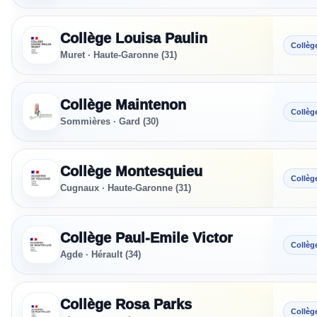
Collège Louisa Paulin
Collèg
Muret · Haute-Garonne (31)
Collège Maintenon
Collèg
Sommières · Gard (30)
Collège Montesquieu
Collèg
Cugnaux · Haute-Garonne (31)
Collège Paul-Emile Victor
Collèg
Agde · Hérault (34)
Collège Rosa Parks
Collèg