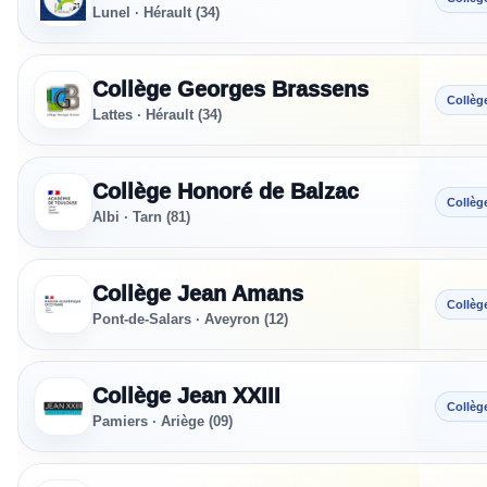
Lunel · Hérault (34)
Collège Georges Brassens
Collèg
Lattes · Hérault (34)
Collège Honoré de Balzac
Collèg
Albi · Tarn (81)
Collège Jean Amans
Collèg
Pont-de-Salars · Aveyron (12)
Collège Jean XXIII
Collèg
Pamiers · Ariège (09)