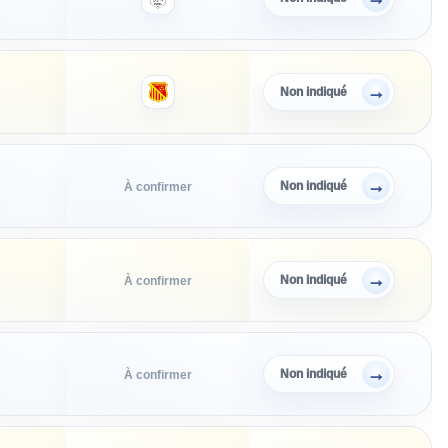
→
Non indiqué
→
Non indiqué
À confirmer
→
Non indiqué
À confirmer
→
Non indiqué
À confirmer