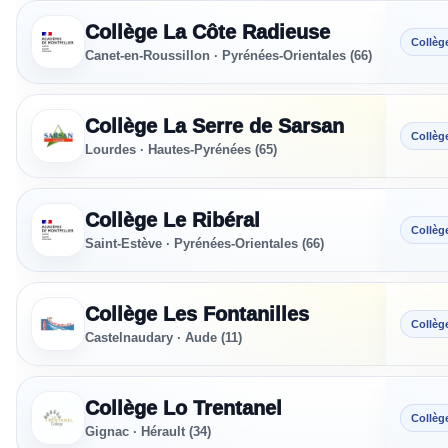
Collège La Côte Radieuse
Collèg
Canet-en-Roussillon · Pyrénées-Orientales (66)
Collège La Serre de Sarsan
Collèg
Lourdes · Hautes-Pyrénées (65)
Collège Le Ribéral
Collèg
Saint-Estève · Pyrénées-Orientales (66)
Collège Les Fontanilles
Collèg
Castelnaudary · Aude (11)
Collège Lo Trentanel
Collèg
Gignac · Hérault (34)