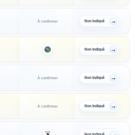
→
Non indiqué
À confirmer
→
Non indiqué
→
Non indiqué
À confirmer
→
Non indiqué
À confirmer
→
Non indiqué