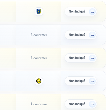
→
Non indiqué
→
Non indiqué
À confirmer
→
Non indiqué
À confirmer
→
Non indiqué
→
Non indiqué
À confirmer