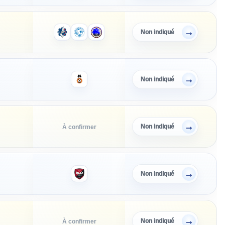
→
Non indiqué
→
Non indiqué
→
Non indiqué
À confirmer
→
Non indiqué
→
Non indiqué
À confirmer