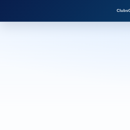
Clubs