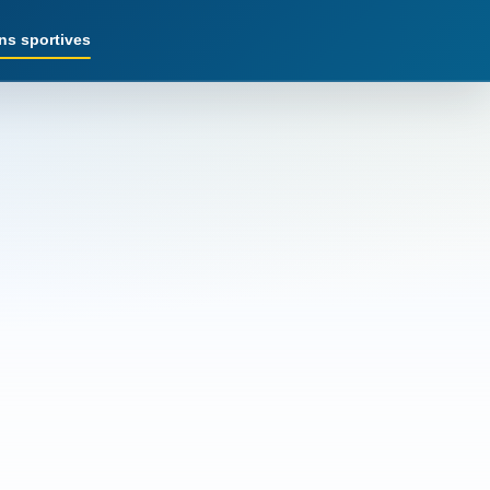
ns sportives