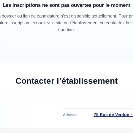
Les inscriptions ne sont pas ouvertes pour le moment
dossier ou lien de candidature n’est disponible actuellement. Pour p
ture inscription, consultez le site de l’établissement ou contactez la 
sportive.
Contacter l’établissement
75 Rue de Verdun 
Adresse