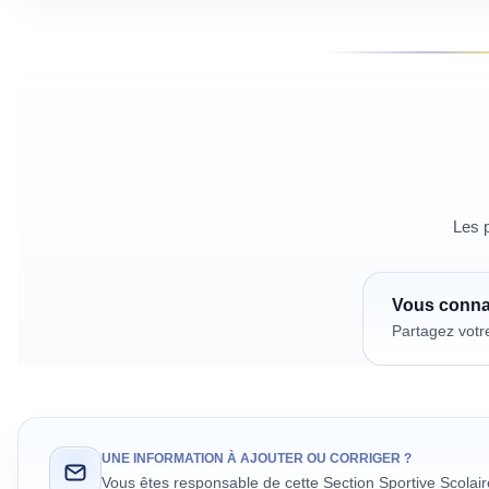
Les p
Vous conn
Partagez votr
UNE INFORMATION À AJOUTER OU CORRIGER ?
Vous êtes responsable de cette Section Sportive Scolai