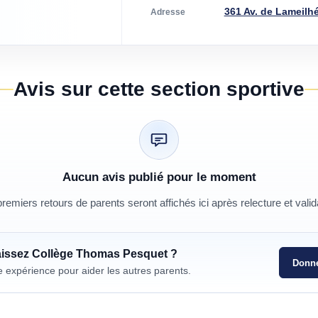
361 Av. de Lameilhé
Adresse
Avis sur cette section sportive
Aucun avis publié pour le moment
remiers retours de parents seront affichés ici après relecture et valid
aissez
Collège Thomas Pesquet
?
Donne
e expérience pour aider les autres parents.