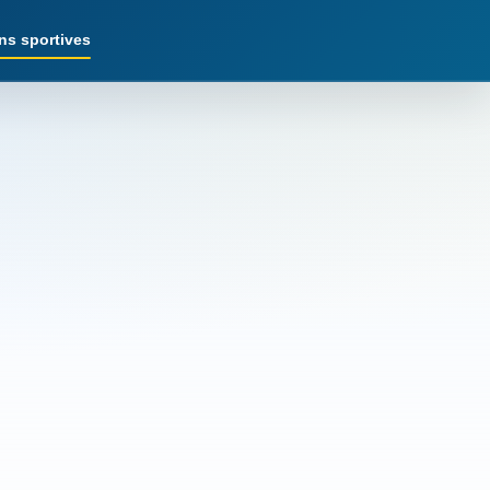
ns sportives