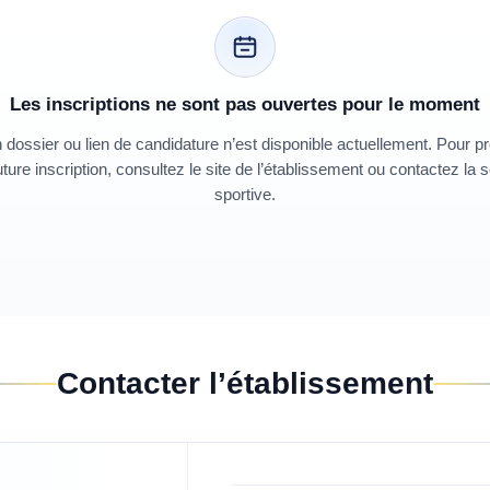
Les inscriptions ne sont pas ouvertes pour le moment
dossier ou lien de candidature n’est disponible actuellement. Pour p
ture inscription, consultez le site de l’établissement ou contactez la 
sportive.
Contacter l’établissement