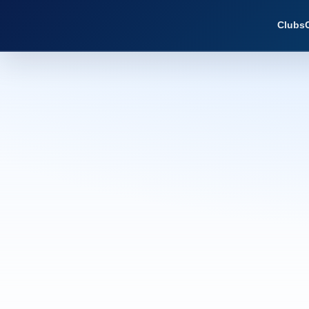
Clubs