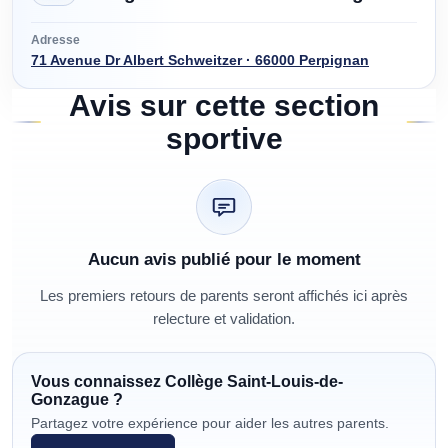
Adresse
71 Avenue Dr Albert Schweitzer · 66000 Perpignan
Avis sur cette section
sportive
Aucun avis publié pour le moment
Les premiers retours de parents seront affichés ici après
relecture et validation.
Vous connaissez
Collège Saint-Louis-de-
Gonzague
?
Partagez votre expérience pour aider les autres parents.