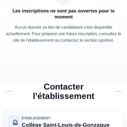
Les inscriptions ne sont pas ouvertes pour le
moment
Aucun dossier ou lien de candidature n’est disponible
actuellement. Pour préparer une future inscription, consultez le
site de l’établissement ou contactez la section sportive.
Contacter
l’établissement
ÉTABLISSEMENT
Collège Saint-Louis-de-Gonzague