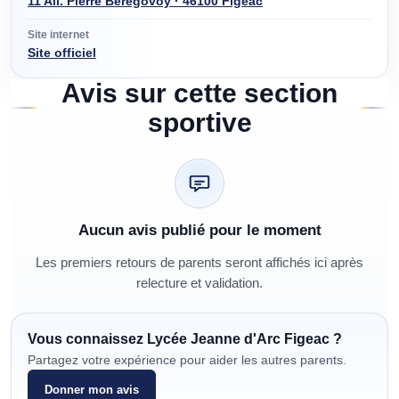
11 All. Pierre Bérégovoy · 46100 Figeac
Site internet
Site officiel
Avis sur cette section
sportive
Aucun avis publié pour le moment
Les premiers retours de parents seront affichés ici après
relecture et validation.
Vous connaissez
Lycée Jeanne d'Arc Figeac
?
Partagez votre expérience pour aider les autres parents.
Donner mon avis