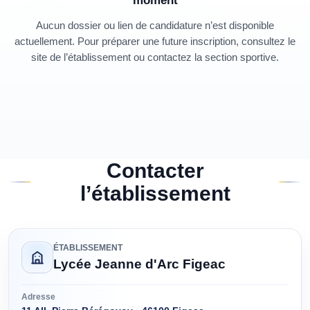
moment
Aucun dossier ou lien de candidature n’est disponible
actuellement. Pour préparer une future inscription, consultez le
site de l’établissement ou contactez la section sportive.
Contacter
l’établissement
ÉTABLISSEMENT
Lycée Jeanne d'Arc Figeac
Adresse