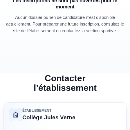
Les inscriptions ne sont pas ouvertes pour le
moment
Aucun dossier ou lien de candidature n’est disponible
actuellement. Pour préparer une future inscription, consultez le
site de l’établissement ou contactez la section sportive.
Contacter
l’établissement
ÉTABLISSEMENT
Collège Jules Verne