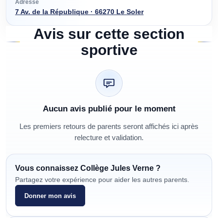
Adresse
7 Av. de la République · 66270 Le Soler
Avis sur cette section
sportive
Aucun avis publié pour le moment
Les premiers retours de parents seront affichés ici après
relecture et validation.
Vous connaissez
Collège Jules Verne
?
Partagez votre expérience pour aider les autres parents.
Donner mon avis