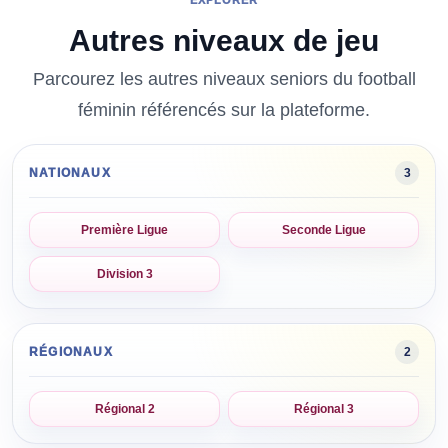
EXPLORER
Autres niveaux de jeu
Parcourez les autres niveaux
seniors
du football
féminin
référencés sur la plateforme.
NATIONAUX
3
Première Ligue
Seconde Ligue
Division 3
RÉGIONAUX
2
Régional 2
Régional 3