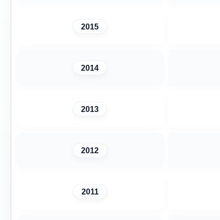
2015
2014
2013
2012
2011