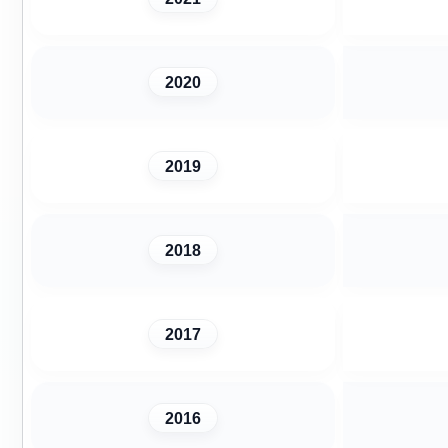
2020
2019
2018
2017
2016