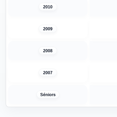
2010
2009
2008
2007
Séniors