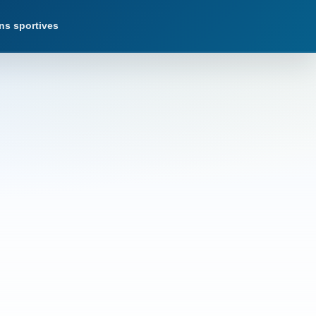
ns sportives