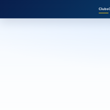
Clubs