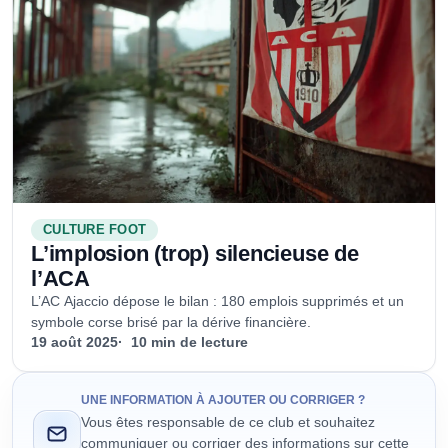
CULTURE FOOT
L’implosion (trop) silencieuse de
l’ACA
L’AC Ajaccio dépose le bilan : 180 emplois supprimés et un
symbole corse brisé par la dérive financière.
19 août 2025
10 min de lecture
UNE INFORMATION À AJOUTER OU CORRIGER ?
Vous êtes responsable de ce club et souhaitez
communiquer ou corriger des informations sur cette