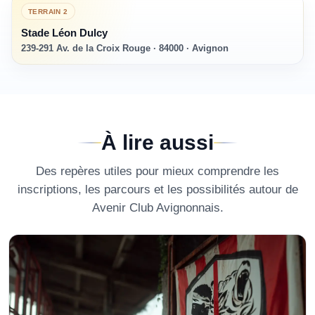
TERRAIN
2
Stade Léon Dulcy
239-291 Av. de la Croix Rouge · 84000 · Avignon
À lire aussi
Des repères utiles pour mieux comprendre les
inscriptions, les parcours et les possibilités autour de
Avenir Club Avignonnais
.