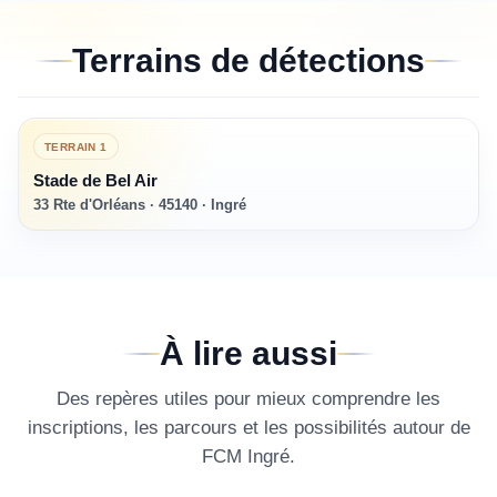
Terrains de détections
TERRAIN
1
Stade de Bel Air
33 Rte d'Orléans · 45140 · Ingré
À lire aussi
Des repères utiles pour mieux comprendre les
inscriptions, les parcours et les possibilités autour de
FCM Ingré
.