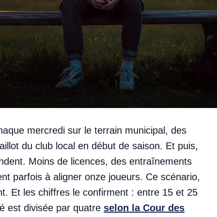
chaque mercredi sur le terrain municipal, des
illot du club local en début de saison. Et puis,
 fondent. Moins de licences, des entraînements
nt parfois à aligner onze joueurs. Ce scénario,
. Et les chiffres le confirment : entre 15 et 25
cié est divisée par quatre
selon la Cour des