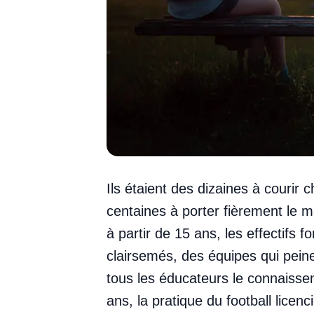
Ils étaient des dizaines à courir 
centaines à porter fièrement le ma
à partir de 15 ans, les effectifs
clairsemés, des équipes qui peine
tous les éducateurs le connaissent
ans, la pratique du football licen