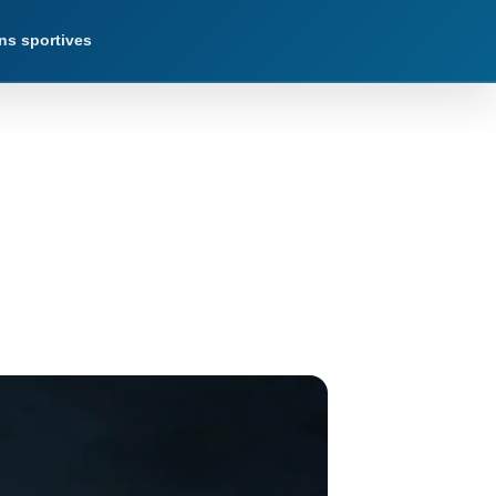
ns sportives