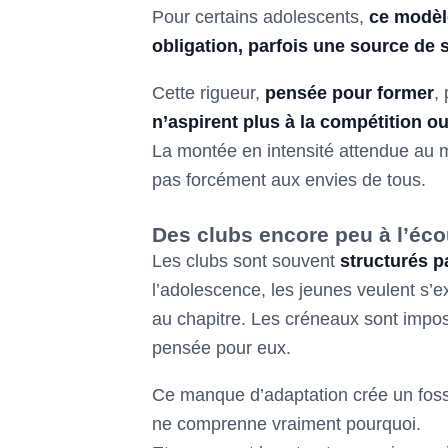
Pour certains adolescents,
ce modèl
obligation, parfois une source de st
Cette rigueur,
pensée pour former
,
n’aspirent plus à la compétition ou
La montée en intensité attendue au
pas forcément aux envies de tous.
Des clubs encore peu à l’éc
Les clubs sont souvent
structurés p
l’adolescence, les jeunes veulent s’e
au chapitre. Les créneaux sont impo
pensée pour eux.
Ce manque d’adaptation crée un fos
ne comprenne vraiment pourquoi.