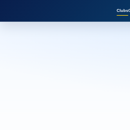
Clubs