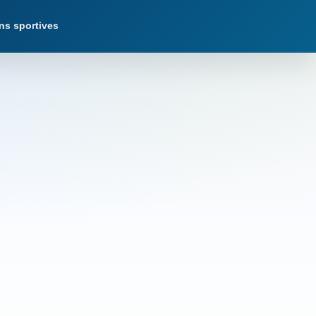
ns sportives