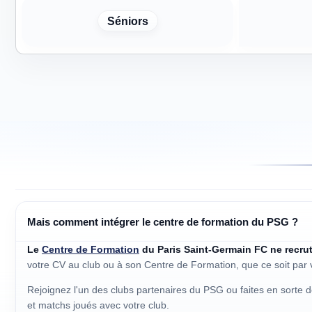
Séniors
Mais comment intégrer le centre de formation du PSG ?
Le
Centre de Formation
du Paris Saint-Germain FC ne recru
votre CV au club ou à son Centre de Formation, que ce soit par v
Rejoignez l'un des clubs partenaires du PSG ou faites en sorte d
et matchs joués avec votre club.