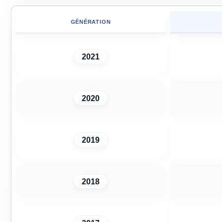
GÉNÉRATION
2021
2020
2019
2018