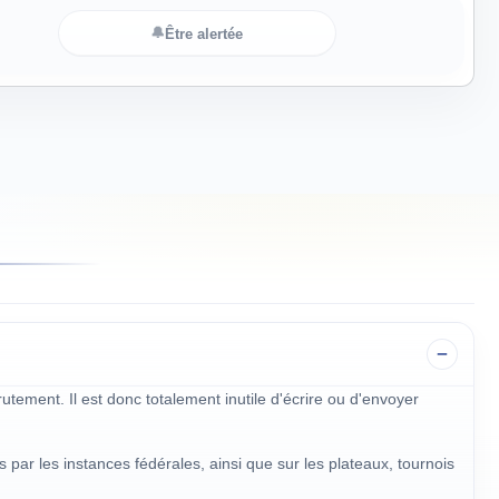
🔔
Être alertée
rutement. Il est donc totalement inutile d'écrire ou d'envoyer
ar les instances fédérales, ainsi que sur les plateaux, tournois