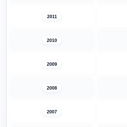
2011
2010
2009
2008
2007