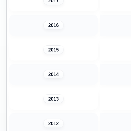
2017
2016
2015
2014
2013
2012