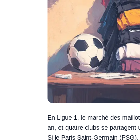
En Ligue 1, le marché des maillot
an, et quatre clubs se partagent
Si le Paris Saint-Germain (PSG),