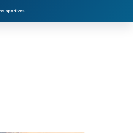
ns sportives