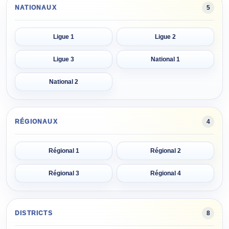
NATIONAUX
5
Ligue 1
Ligue 2
Ligue 3
National 1
National 2
RÉGIONAUX
4
Régional 1
Régional 2
Régional 3
Régional 4
DISTRICTS
8