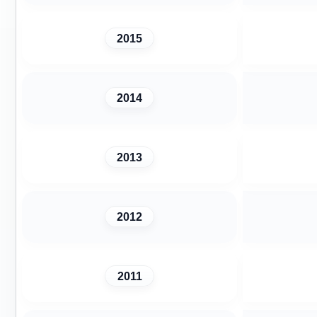
2015
2014
2013
2012
2011