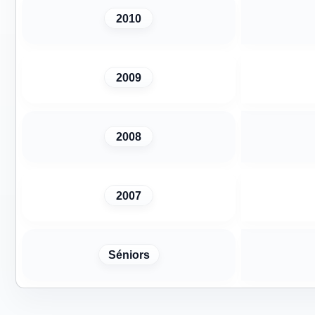
2010
2009
2008
2007
Séniors