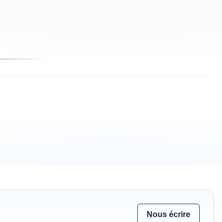
Nous écrire