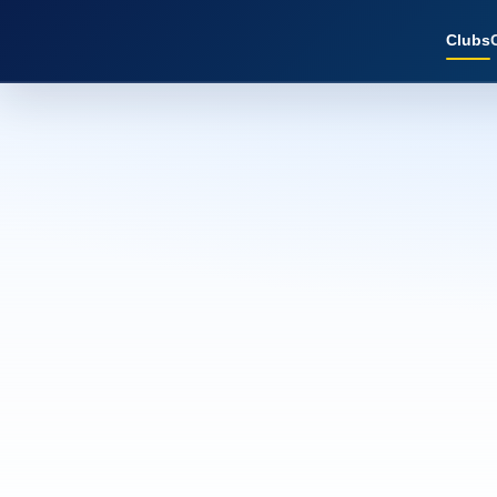
Clubs