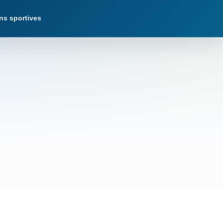
ns sportives