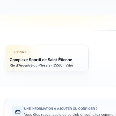
TERRAIN
1
Complexe Sportif de Saint-Étienne
Rte d'Argentré-du-Plessis · 35500 · Vitré
UNE INFORMATION À AJOUTER OU CORRIGER ?
Vous êtes responsable de ce club et souhaitez communiq