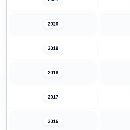
2020
2019
2018
2017
2016