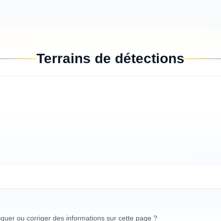
Terrains de détections
uer ou corriger des informations sur cette page ?