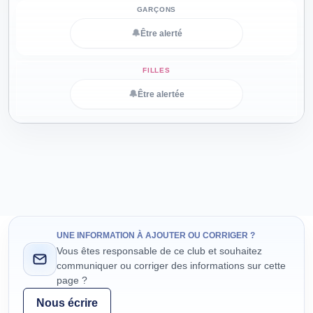
🔔
Être alerté
🔔
Être alertée
UNE INFORMATION À AJOUTER OU CORRIGER ?
Vous êtes responsable de ce club et souhaitez
communiquer ou corriger des informations sur cette
page ?
Nous écrire