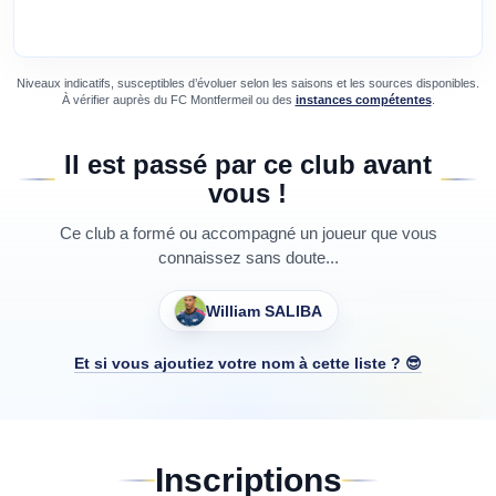
Niveaux indicatifs, susceptibles d’évoluer selon les saisons et les sources disponibles.
À vérifier auprès du
FC Montfermeil
ou des
instances compétentes
.
Il est passé par ce club avant
vous !
Ce club a formé ou accompagné un joueur que vous
connaissez sans doute...
William SALIBA
Et si vous ajoutiez votre nom à cette liste ? 😎
Inscriptions