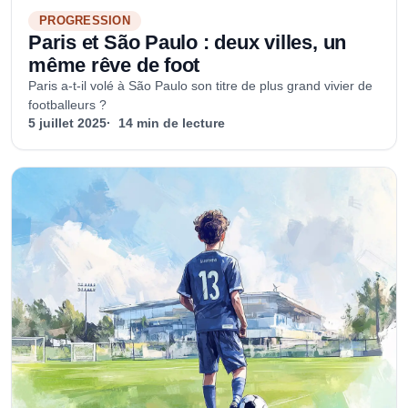
PROGRESSION
Paris et São Paulo : deux villes, un
même rêve de foot
Paris a-t-il volé à São Paulo son titre de plus grand vivier de
footballeurs ?
5 juillet 2025
14 min de lecture