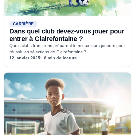
CARRIÈRE
Dans quel club devez-vous jouer pour
entrer à Clairefontaine ?
Quels clubs franciliens préparent le mieux leurs joueurs pour
réussir les sélections de Clairefontaine ?
12 janvier 2025
8 min de lecture