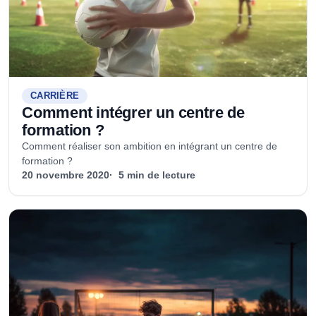
CARRIÈRE
Comment intégrer un centre de
formation ?
Comment réaliser son ambition en intégrant un centre de
formation ?
20 novembre 2020
5 min de lecture