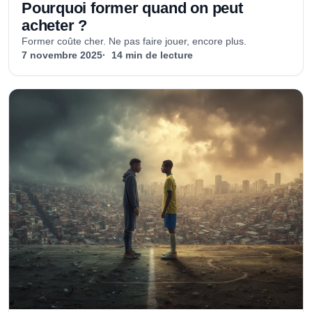
Pourquoi former quand on peut
acheter ?
Former coûte cher. Ne pas faire jouer, encore plus.
7 novembre 2025
14 min de lecture