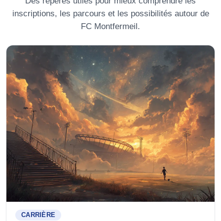
Des repères utiles pour mieux comprendre les
inscriptions, les parcours et les possibilités autour de
FC Montfermeil
.
CARRIÈRE