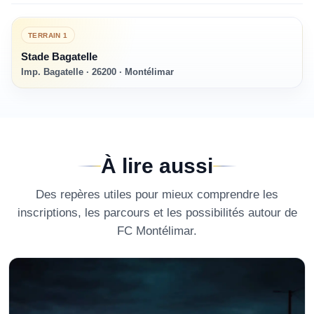
TERRAIN
1
Stade Bagatelle
Imp. Bagatelle · 26200 · Montélimar
À lire aussi
Des repères utiles pour mieux comprendre les
inscriptions, les parcours et les possibilités autour de
FC Montélimar
.