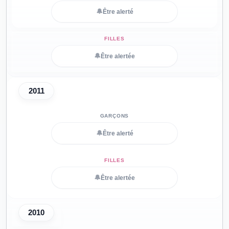
🔔
Être alerté
🔔
Être alertée
2011
🔔
Être alerté
🔔
Être alertée
2010