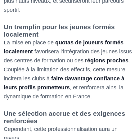
plus hauts niveaux, et sécuriseront leur parcours
sportif.
Un tremplin pour les jeunes formés
localement
La mise en place de
quotas de joueurs formés
localement
favorisera l’intégration des jeunes issus
des centres de formation ou des
régions proches
.
Couplée à la limitation des effectifs, cette mesure
incitera les clubs à
faire davantage confiance à
leurs profils prometteurs
, et renforcera ainsi la
dynamique de formation en France.
Une sélection accrue et des exigences
renforcées
Cependant, cette professionnalisation aura un
revers.