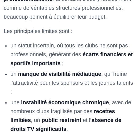
comme de véritables structures professionnelles,
beaucoup peinent à équilibrer leur budget.
Les principales limites sont :
un statut incertain, où tous les clubs ne sont pas
professionnels, générant des
écarts financiers et
sportifs importants
;
un
manque de visibilité médiatique
, qui freine
l’attractivité pour les sponsors et les jeunes talents
;
une
instabilité économique chronique
, avec de
nombreux clubs fragilisés par des
recettes
limitées
, un
public restreint
et l’
absence de
droits TV significatifs
.