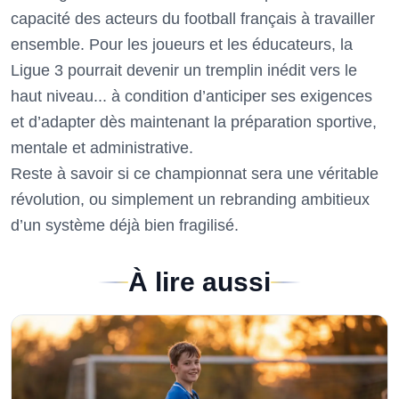
capacité des acteurs du football français à travailler
ensemble. Pour les joueurs et les éducateurs, la
Ligue 3 pourrait devenir un tremplin inédit vers le
haut niveau... à condition d’anticiper ses exigences
et d’adapter dès maintenant la préparation sportive,
mentale et administrative.
Reste à savoir si ce championnat sera une véritable
révolution, ou simplement un rebranding ambitieux
d’un système déjà bien fragilisé.
À lire aussi