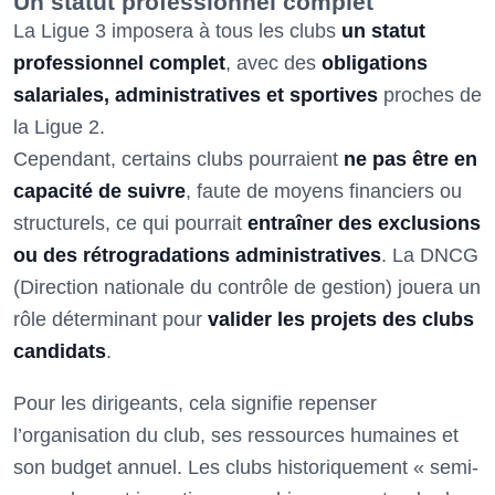
Un statut professionnel complet
La Ligue 3 imposera à tous les clubs
un statut
professionnel complet
, avec des
obligations
salariales, administratives et sportives
proches de
la Ligue 2.
Cependant, certains clubs pourraient
ne pas être en
capacité de suivre
, faute de moyens financiers ou
structurels, ce qui pourrait
entraîner des exclusions
ou des rétrogradations administratives
. La DNCG
(Direction nationale du contrôle de gestion) jouera un
rôle déterminant pour
valider les projets des clubs
candidats
.
Pour les dirigeants, cela signifie repenser
l’organisation du club, ses ressources humaines et
son budget annuel. Les clubs historiquement « semi-