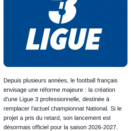
Depuis plusieurs années, le football français
envisage une réforme majeure : la création
d’une Ligue 3 professionnelle, destinée à
remplacer l’actuel championnat National. Si le
projet a pris du retard, son lancement est
désormais officiel pour la saison 2026-2027.