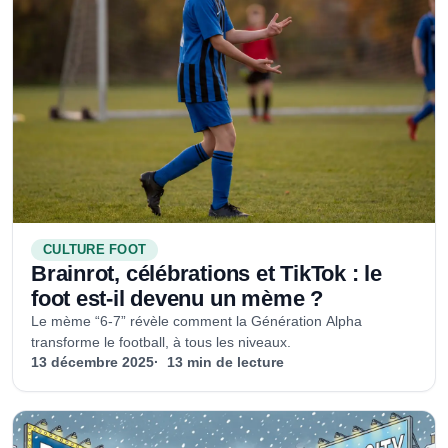
CULTURE FOOT
Brainrot, célébrations et TikTok : le
foot est-il devenu un mème ?
Le mème “6-7” révèle comment la Génération Alpha
transforme le football, à tous les niveaux.
13 décembre 2025
13 min de lecture