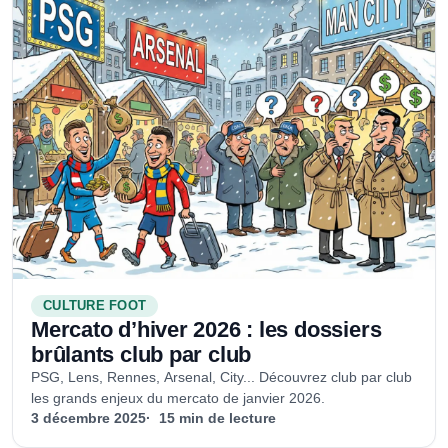
CULTURE FOOT
Mercato d’hiver 2026 : les dossiers
brûlants club par club
PSG, Lens, Rennes, Arsenal, City... Découvrez club par club
les grands enjeux du mercato de janvier 2026.
3 décembre 2025
15 min de lecture