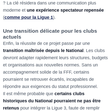
? La clé résidera dans une communication plus
moderne et
une expérience spectateur repensée
(
comme pour la Ligue 1
).
Une transition délicate pour les clubs
actuels
Enfin, la réussite de ce projet passe par une
transition maîtrisée depuis le National
. Les clubs
devront adapter rapidement leurs structures, budgets
et organisations aux nouvelles normes. Sans un
accompagnement solide de la FFF, certains
pourraient se retrouver écartés, incapables de
répondre aux exigences du statut professionnel.
Il est même probable que
certains clubs
historiques du National pourraient ne pas être
retenus
pour intégrer la Ligue 3, faute de remplir