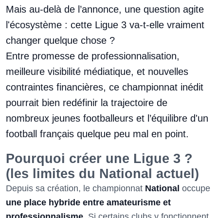
Mais au-delà de l’annonce, une question agite
l'écosystème : cette Ligue 3 va-t-elle vraiment
changer quelque chose ?
Entre promesse de professionnalisation,
meilleure visibilité médiatique, et nouvelles
contraintes financières, ce championnat inédit
pourrait bien redéfinir la trajectoire de
nombreux jeunes footballeurs et l’équilibre d'un
football français quelque peu mal en point.
Pourquoi créer une Ligue 3 ?
(les limites du National actuel)
Depuis sa création, le championnat
National
occupe
une place hybride entre amateurisme et
professionnalisme
. Si certains clubs y fonctionnent