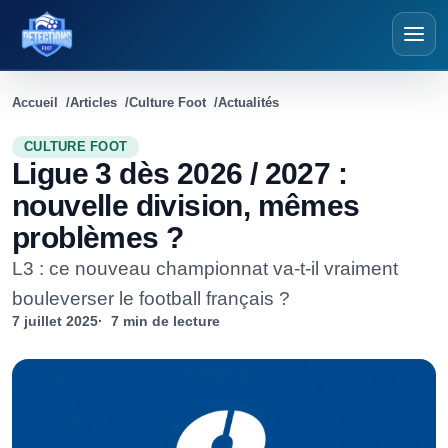
Détections Foot
Accueil
Articles
Culture Foot
Actualités
CULTURE FOOT
Ligue 3 dès 2026 / 2027 :
nouvelle division, mêmes
problèmes ?
L3 : ce nouveau championnat va-t-il vraiment
bouleverser le football français ?
7 juillet 2025
7 min de lecture