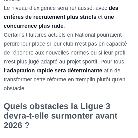
Le niveau d’exigence sera rehaussé, avec
des
critères de recrutement plus stricts
et
une
concurrence plus rude
.
Certains titulaires actuels en National pourraient
perdre leur place si leur club n’est pas en capacité
de répondre aux nouvelles normes ou si leur profil
n’est plus jugé adapté au projet sportif. Pour tous,
l’adaptation rapide sera déterminante
afin de
transformer cette réforme en tremplin plutôt qu’en
obstacle.
Quels obstacles la Ligue 3
devra-t-elle surmonter avant
2026 ?