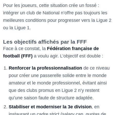
Pour les joueurs, cette situation crée un fossé :
intégrer un club de National n’offre pas toujours les
meilleures conditions pour progresser vers la Ligue 2
ou la Ligue 1.
Les objectifs affichés par la FFF
Face à ce constat, la
Fédération française de
football (FFF)
a voulu agir. L’objectif est double :
Renforcer la professionnalisation
de ce niveau
pour créer une passerelle solide entre le monde
amateur et le monde professionnel, évitant ainsi
que des clubs promus en Ligue 2 n’y restent
qu’une saison faute de structure adaptée.
Stabiliser et moderniser la 3e division
, en
instaurant un cadre strict (salary cap, quotas de