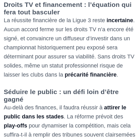
Droits TV et financement : l’équation qui
fera tout basculer
La réussite financière de la Ligue 3 reste
incertaine
.
Aucun accord ferme sur les droits TV n’a encore été
signé, et convaincre un diffuseur d’investir dans un
championnat historiquement peu exposé sera
déterminant pour assurer sa viabilité. Sans droits TV
solides, même un statut professionnel risque de
laisser les clubs dans la
précarité financière
.
Séduire le public : un défi loin d’être
gagné
Au-delà des finances, il faudra réussir à
attirer le
public dans les stades
. La réforme prévoit des
play-offs
pour dynamiser la compétition, mais cela
suffira-t-il à remplir des tribunes souvent clairsemées