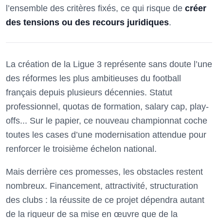
l’ensemble des critères fixés, ce qui risque de
créer
des tensions ou des recours juridiques
.
La création de la Ligue 3 représente sans doute l’une
des réformes les plus ambitieuses du football
français depuis plusieurs décennies. Statut
professionnel, quotas de formation, salary cap, play-
offs... Sur le papier, ce nouveau championnat coche
toutes les cases d’une modernisation attendue pour
renforcer le troisième échelon national.
Mais derrière ces promesses, les obstacles restent
nombreux. Financement, attractivité, structuration
des clubs : la réussite de ce projet dépendra autant
de la rigueur de sa mise en œuvre que de la