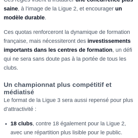
saine
, à l’image de la Ligue 2, et encourager
un
modèle durable
.
Ces quotas renforceront la dynamique de formation
française, mais nécessiteront des
investissements
importants dans les centres de formation
, un défi
qui ne sera sans doute pas à la portée de tous les
clubs.
Un championnat plus compétitif et
médiatisé
Le format de la Ligue 3 sera aussi repensé pour plus
d’attractivité :
18 clubs
, contre 18 également pour la Ligue 2,
avec une répartition plus lisible pour le public.