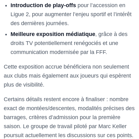
Introduction de play-offs
pour l’accession en
Ligue 2, pour augmenter l’enjeu sportif et l’intérêt
des dernières journées.
Meilleure exposition médiatique
, grâce à des
droits TV potentiellement renégociés et une
communication modernisée par la FFF.
Cette exposition accrue bénéficiera non seulement
aux clubs mais également aux joueurs qui espèrent
plus de visibilité.
Certains détails restent encore à finaliser : nombre
exact de montées/descentes, modalités précises des
barrages, critères d’admission pour la première
saison. Le groupe de travail piloté par Marc Keller
poursuit actuellement les discussions sur ces points.