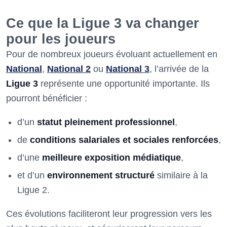
Ce que la Ligue 3 va changer
pour les joueurs
Pour de nombreux joueurs évoluant actuellement en
National
,
National 2
ou
National 3
, l’arrivée de la
Ligue 3
représente une opportunité importante. Ils
pourront bénéficier :
d’un
statut pleinement professionnel
,
de
conditions salariales et sociales renforcées
,
d’une
meilleure exposition médiatique
,
et d’un
environnement structuré
similaire à la
Ligue 2.
Ces évolutions faciliteront leur progression vers les