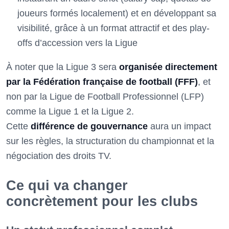
joueurs formés localement) et en développant sa
visibilité, grâce à un format attractif et des play-
offs d’accession vers la Ligue
À noter que la Ligue 3 sera
organisée directement
par la Fédération française de football (FFF)
, et
non par la Ligue de Football Professionnel (LFP)
comme la Ligue 1 et la Ligue 2.
Cette
différence de gouvernance
aura un impact
sur les règles, la structuration du championnat et la
négociation des droits TV.
Ce qui va changer
concrètement pour les clubs