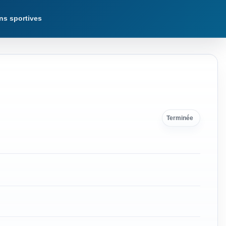
ns sportives
Terminée