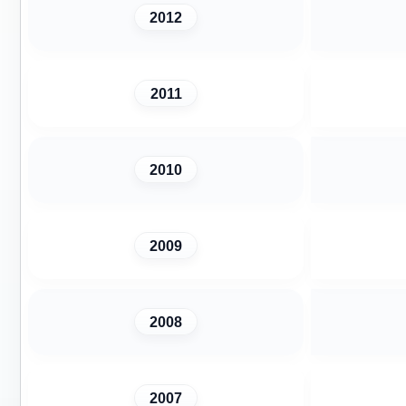
2012
2011
2010
2009
2008
2007