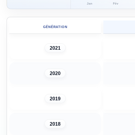
Jan
Fév
GÉNÉRATION
2021
2020
2019
2018