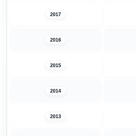
2017
2016
2015
2014
2013