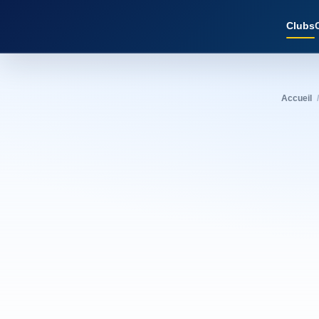
Clubs
Accueil