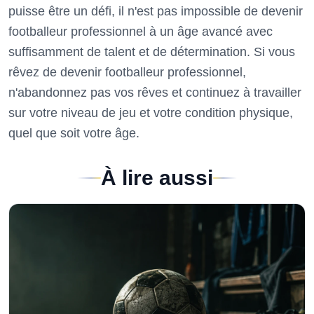
puisse être un défi, il n'est pas impossible de devenir
footballeur professionnel à un âge avancé avec
suffisamment de talent et de détermination. Si vous
rêvez de devenir footballeur professionnel,
n'abandonnez pas vos rêves et continuez à travailler
sur votre niveau de jeu et votre condition physique,
quel que soit votre âge.
À lire aussi