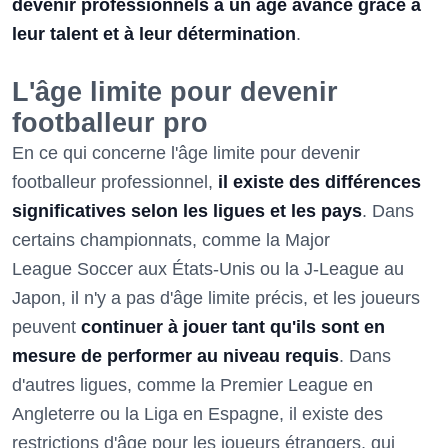
devenir professionnels à un âge avancé grâce à
leur talent et à leur détermination
.
L'âge limite pour devenir
footballeur pro
En ce qui concerne l'âge limite pour devenir
footballeur professionnel,
il existe des différences
significatives selon les ligues et les pays
. Dans
certains championnats, comme la Major
League Soccer aux États-Unis ou la J-League au
Japon, il n'y a pas d'âge limite précis, et les joueurs
peuvent
continuer à jouer tant qu'ils sont en
mesure de performer au niveau requis
. Dans
d'autres ligues, comme la Premier League en
Angleterre ou la Liga en Espagne, il existe des
restrictions d'âge pour les joueurs étrangers, qui