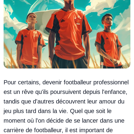
Pour certains, devenir footballeur professionnel
est un rêve qu'ils poursuivent depuis l'enfance,
tandis que d'autres découvrent leur amour du
jeu plus tard dans la vie. Quel que soit le
moment où l'on décide de se lancer dans une
carrière de footballeur, il est important de