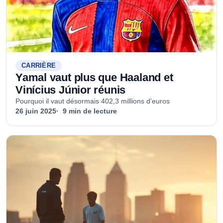
CARRIÈRE
Yamal vaut plus que Haaland et
Vinícius Júnior réunis
Pourquoi il vaut désormais 402,3 millions d’euros
26 juin 2025
9 min de lecture