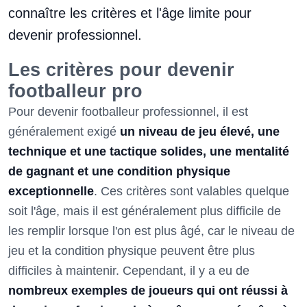
connaître les critères et l'âge limite pour
devenir professionnel.
Les critères pour devenir
footballeur pro
Pour devenir footballeur professionnel, il est
généralement exigé
un niveau de jeu élevé, une
technique et une tactique solides, une mentalité
de gagnant et une condition physique
exceptionnelle
. Ces critères sont valables quelque
soit l'âge, mais il est généralement plus difficile de
les remplir lorsque l'on est plus âgé, car le niveau de
jeu et la condition physique peuvent être plus
difficiles à maintenir. Cependant, il y a eu de
nombreux exemples de joueurs qui ont réussi à