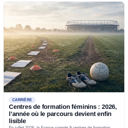
CARRIÈRE
Centres de formation féminins : 2026,
l’année où le parcours devient enfin
lisible
En juillet 2026, la France compte 9 centres de formation