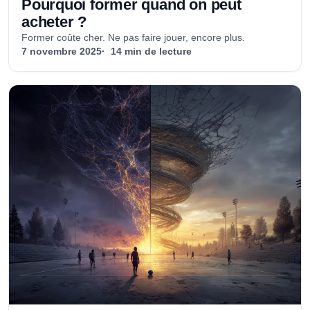
Pourquoi former quand on peut
acheter ?
Former coûte cher. Ne pas faire jouer, encore plus.
7 novembre 2025
14 min de lecture