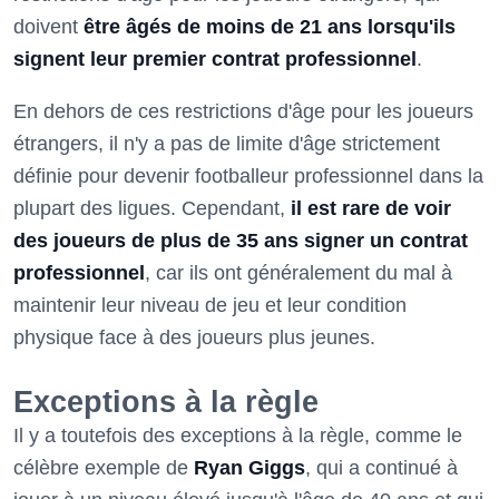
doivent
être âgés de moins de 21 ans lorsqu'ils
signent leur premier contrat professionnel
.
En dehors de ces restrictions d'âge pour les joueurs
étrangers, il n'y a pas de limite d'âge strictement
définie pour devenir footballeur professionnel dans la
plupart des ligues. Cependant,
il est rare de voir
des joueurs de plus de 35 ans signer un contrat
professionnel
, car ils ont généralement du mal à
maintenir leur niveau de jeu et leur condition
physique face à des joueurs plus jeunes.
Exceptions à la règle
Il y a toutefois des exceptions à la règle, comme le
célèbre exemple de
Ryan Giggs
, qui a continué à