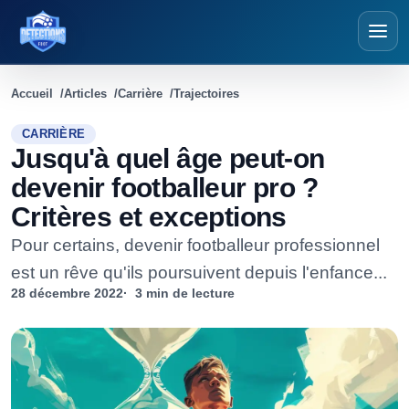
Détections Foot
Accueil
Articles
Carrière
Trajectoires
CARRIÈRE
Jusqu'à quel âge peut-on
devenir footballeur pro ?
Critères et exceptions
Pour certains, devenir footballeur professionnel
est un rêve qu'ils poursuivent depuis l'enfance...
28 décembre 2022
3 min de lecture