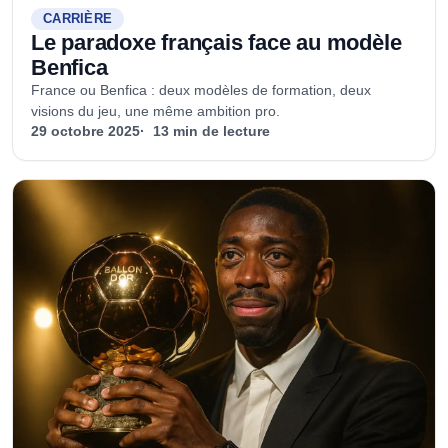
CARRIÈRE
Le paradoxe français face au modèle
Benfica
France ou Benfica : deux modèles de formation, deux
visions du jeu, une même ambition pro.
29 octobre 2025
13 min de lecture