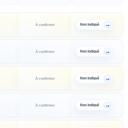
→
Non indiqué
À confirmer
→
Non indiqué
À confirmer
→
Non indiqué
À confirmer
→
Non indiqué
À confirmer