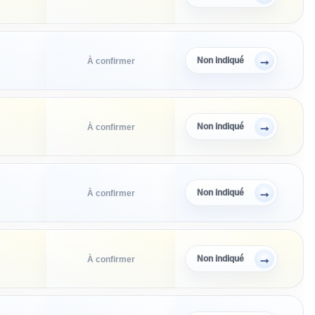
→
Non indiqué
À confirmer
→
Non indiqué
À confirmer
→
Non indiqué
À confirmer
→
Non indiqué
À confirmer