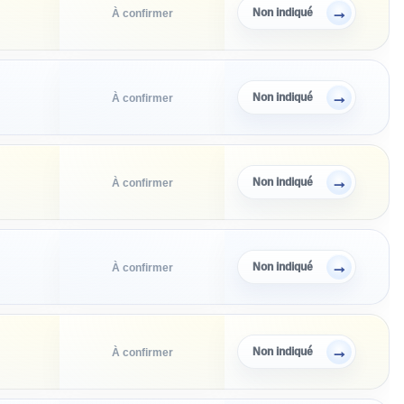
→
Non indiqué
À confirmer
→
Non indiqué
À confirmer
→
Non indiqué
À confirmer
→
Non indiqué
À confirmer
→
Non indiqué
À confirmer