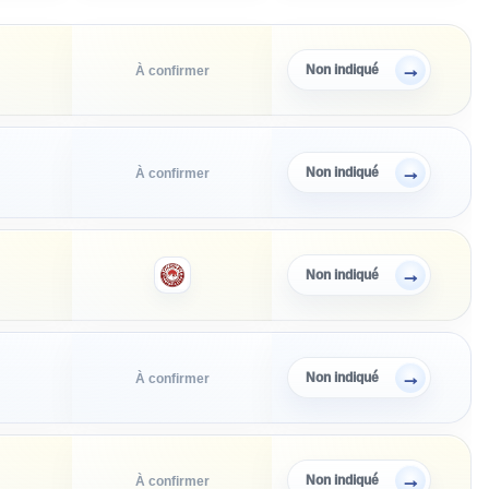
→
Non indiqué
À confirmer
→
Non indiqué
À confirmer
→
Non indiqué
→
Non indiqué
À confirmer
→
Non indiqué
À confirmer