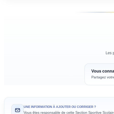
Les p
Vous conn
Partagez votr
UNE INFORMATION À AJOUTER OU CORRIGER ?
Vous êtes responsable de cette Section Sportive Scolai