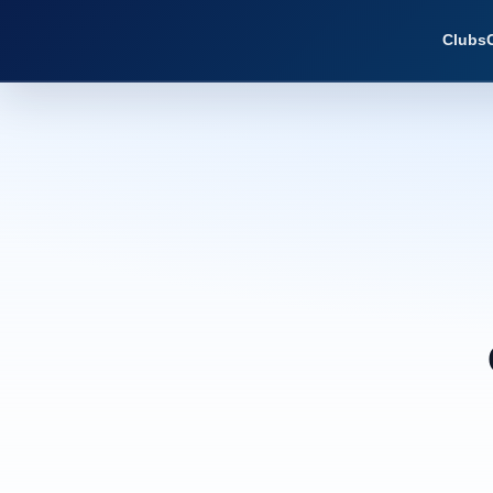
Clubs