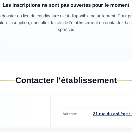
Les inscriptions ne sont pas ouvertes pour le moment
dossier ou lien de candidature n’est disponible actuellement. Pour p
ture inscription, consultez le site de l’établissement ou contactez la 
sportive.
Contacter l’établissement
31 rue du collège ·
Adresse