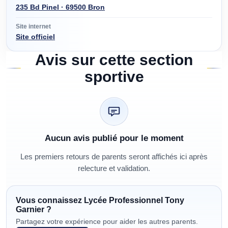
235 Bd Pinel · 69500 Bron
Site internet
Site officiel
Avis sur cette section
sportive
Aucun avis publié pour le moment
Les premiers retours de parents seront affichés ici après
relecture et validation.
Vous connaissez
Lycée Professionnel Tony
Garnier
?
Partagez votre expérience pour aider les autres parents.