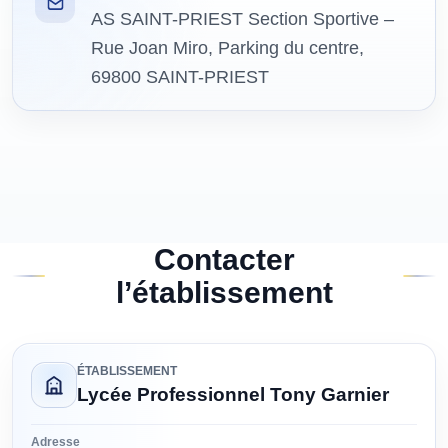
AS SAINT-PRIEST Section Sportive –
Rue Joan Miro, Parking du centre,
69800 SAINT-PRIEST
Contacter
l’établissement
ÉTABLISSEMENT
Lycée Professionnel Tony Garnier
Adresse