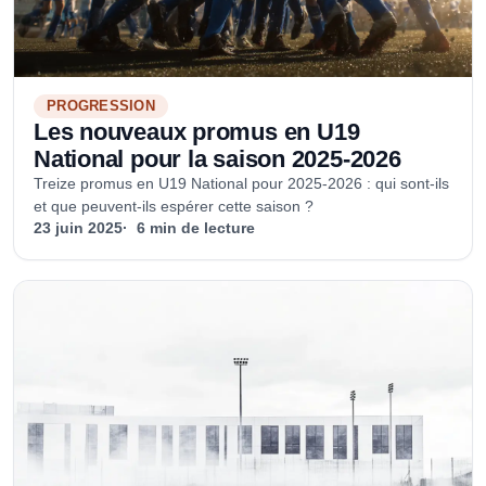
PROGRESSION
Les nouveaux promus en U19
National pour la saison 2025-2026
Treize promus en U19 National pour 2025-2026 : qui sont-ils
et que peuvent-ils espérer cette saison ?
23 juin 2025
6 min de lecture