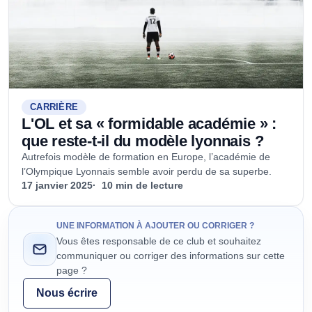
CARRIÈRE
L'OL et sa « formidable académie » :
que reste-t-il du modèle lyonnais ?
Autrefois modèle de formation en Europe, l’académie de
l’Olympique Lyonnais semble avoir perdu de sa superbe.
17 janvier 2025
10 min de lecture
UNE INFORMATION À AJOUTER OU CORRIGER ?
Vous êtes responsable de ce club et souhaitez
communiquer ou corriger des informations sur cette
page ?
Nous écrire