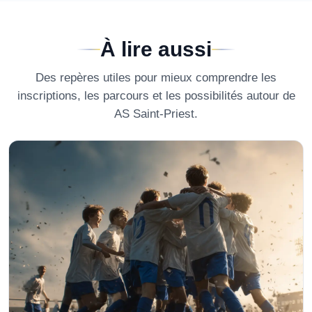
À lire aussi
Des repères utiles pour mieux comprendre les
inscriptions, les parcours et les possibilités autour de
AS Saint-Priest
.