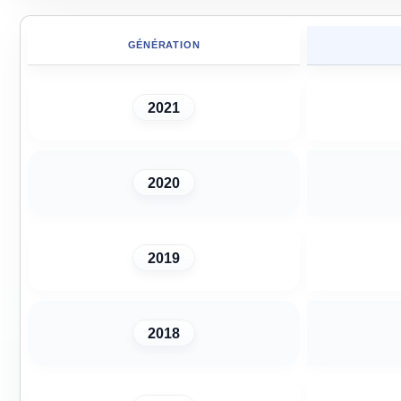
GÉNÉRATION
2021
2020
2019
2018