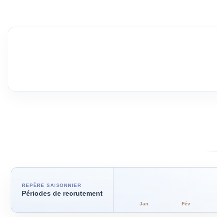
REPÈRE SAISONNIER
Périodes de recrutement
Jan
Fév