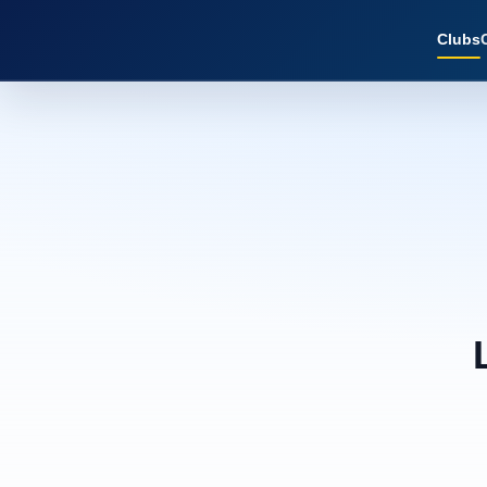
Clubs