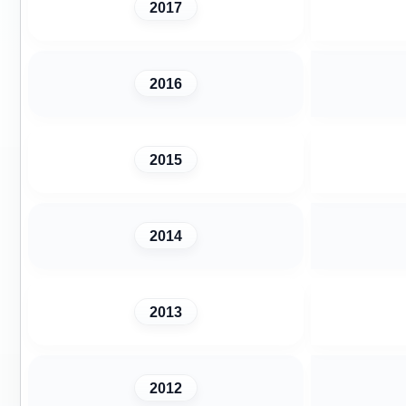
2017
2016
2015
2014
2013
2012