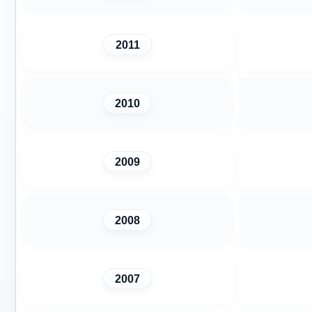
2011
2010
2009
2008
2007