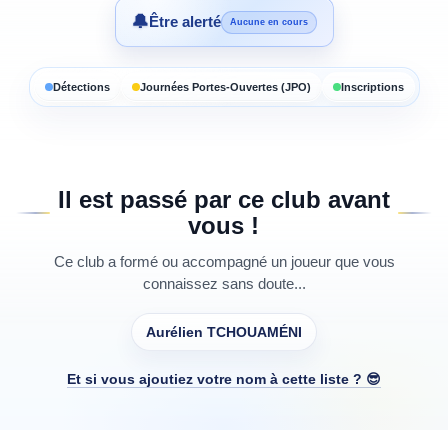
🔔
Être alerté
Aucune en cours
Détections
Journées Portes-Ouvertes (JPO)
Inscriptions
Il est passé par ce club avant
vous !
Ce club a formé ou accompagné un joueur que vous
connaissez sans doute...
Aurélien TCHOUAMÉNI
Et si vous ajoutiez votre nom à cette liste ? 😎