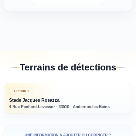
Terrains de détections
TERRAIN
1
Stade Jacques Rosazza
4 Rue Panhard-Levassor · 33510 · Andernos-les-Bains
UNE INFORMATION À AJOUTER OU CORRIGER ?