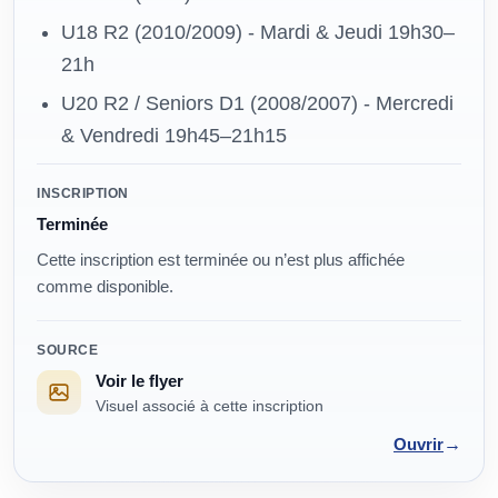
U18 R2 (2010/2009) - Mardi & Jeudi 19h30–
21h
U20 R2 / Seniors D1 (2008/2007) - Mercredi
& Vendredi 19h45–21h15
Modalités
INSCRIPTION
Terminée
Cette inscription est terminée ou n’est plus affichée
comme disponible.
SOURCE
Voir le flyer
Visuel associé à cette inscription
→
Ouvrir