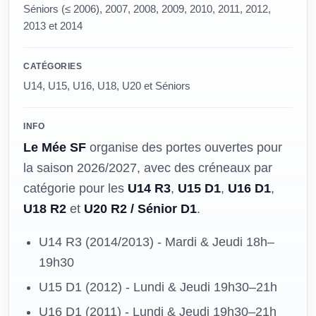
Séniors (≤ 2006), 2007, 2008, 2009, 2010, 2011, 2012,
2013 et 2014
CATÉGORIES
U14, U15, U16, U18, U20 et Séniors
INFO
Le Mée SF
organise des portes ouvertes pour
la saison 2026/2027, avec des créneaux par
catégorie pour les
U14 R3
,
U15 D1
,
U16 D1
,
U18 R2
et
U20 R2 / Sénior D1
.
U14 R3 (2014/2013) - Mardi & Jeudi 18h–
19h30
U15 D1 (2012) - Lundi & Jeudi 19h30–21h
U16 D1 (2011) - Lundi & Jeudi 19h30–21h