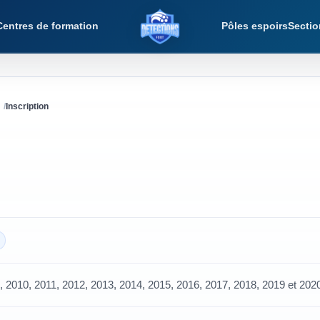
Centres de formation
Pôles espoirs
Sectio
Détections Foot
Inscription
, 2010, 2011, 2012, 2013, 2014, 2015, 2016, 2017, 2018, 2019 et 202