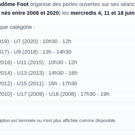
ndôme Foot
organise des portes ouvertes sur ses séanc
 nés entre 2008 et 2020
) les
mercredis 4, 11 et 18 jui
par catégorie :
19) - U7 (2020) : 10h30 - 12h
17) - U9 (2018) : 13h - 14h30
016) - U11 (2015) : 10h30 - 12h
2014) - U13 (2013) : 14h30 - 16h
012) - U15 (2011) : 16h - 17h30
010) - U17 (2009) - U18 (2008) : 17h30 - 19h
iption est terminée ou n’est plus affichée comme disponible.