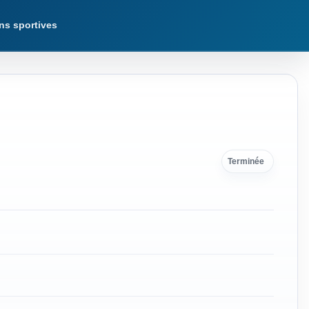
ns sportives
Terminée