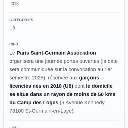
2018
CATÉGORIES
U8
INFO
Le
Paris Saint-Germain Association
organisera une journée portes ouvertes (la date
sera communiquée sur la convocation au 1er
semestre 2025), réservée aux
garçons
licenciés
nés en 2018 (U8)
dont
le domicile
se situe dans un rayon de moins de 50 kms
du Camp des Loges
(5 Avenue Kennedy,
78100 St-Germain-en-Laye).