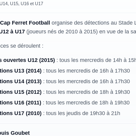
U14, U15, U16 et U17
Cap Ferret Football
organise des détections au Stade 
U12 à U17
(joueurs nés de 2010 à 2015) en vue de la sa
ces se déroulent :
s ouvertes U12 (2015)
: tous les mercredis de 14h à 15
tions U13 (2014)
: tous les mercredis de 16h à 17h30
tions U14 (2013)
: tous les mercredis de 16h à 17h30
tions U15 (2012)
: tous les mercredis de 18h à 19h30
tions U16 (2011)
: tous les mercredis de 18h à 19h30
tions U17 (2010)
: tous les jeudis de 19h30 à 21h
ouis Goubet