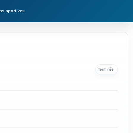
ns sportives
Terminée