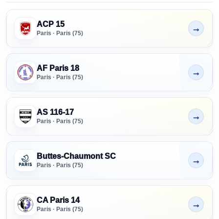
Clubs référencés - Paris
SENIORS
ACP 15
→
Tous niveaux
Non indiqué
Paris · Paris (75)
FORMATION
Tous niveaux
AF Paris 18
→
Non indiqué
Paris · Paris (75)
PRÉFORMATION
Tous niveaux
AS 116-17
→
Non indiqué
Paris · Paris (75)
PARTENAIRE
RECRUTEMENT
Buttes-Chaumont SC
→
Tous
Non indiqué
Paris · Paris (75)
CA Paris 14
→
Non indiqué
Paris · Paris (75)