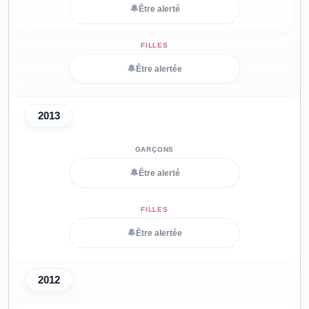
🔔
Être alerté
🔔
Être alertée
2013
🔔
Être alerté
🔔
Être alertée
2012