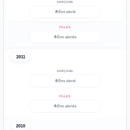
🔔
Être alerté
🔔
Être alertée
2011
🔔
Être alerté
🔔
Être alertée
2010