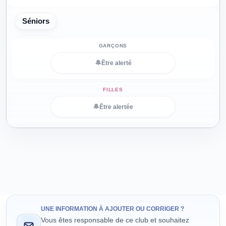
Séniors
🔔
Être alerté
🔔
Être alertée
UNE INFORMATION À AJOUTER OU CORRIGER ?
Vous êtes responsable de ce club et souhaitez