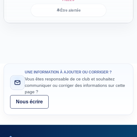
🔔
Être alertée
UNE INFORMATION À AJOUTER OU CORRIGER ?
Vous êtes responsable de ce club et souhaitez
communiquer ou corriger des informations sur cette
page ?
Nous écrire