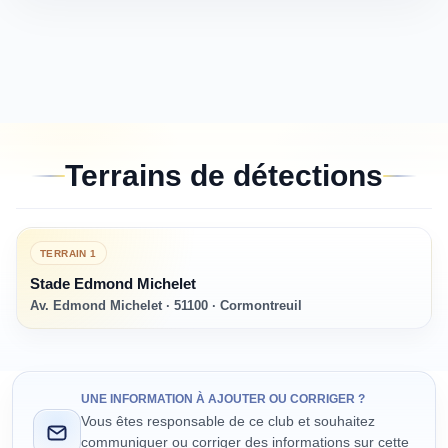
Terrains de détections
TERRAIN
1
Stade Edmond Michelet
Av. Edmond Michelet · 51100 · Cormontreuil
UNE INFORMATION À AJOUTER OU CORRIGER ?
Vous êtes responsable de ce club et souhaitez
communiquer ou corriger des informations sur cette