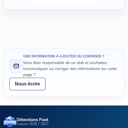
UNE INFORMATION À AJOUTER OU CORRIGER ?
Vous êtes responsable de ce club et souhaitez
communiquer ou corriger des informations sur cette
page ?
Nous écrire
Détections Foot
Saison
2026 / 2027