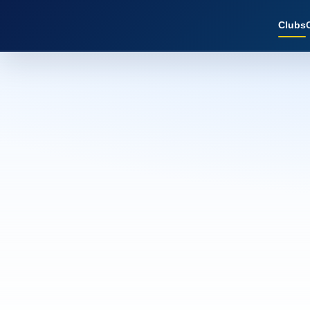
Clubs