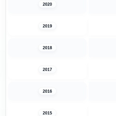
2020
2019
2018
2017
2016
2015