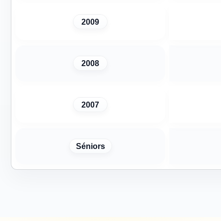
2009
2008
2007
Séniors