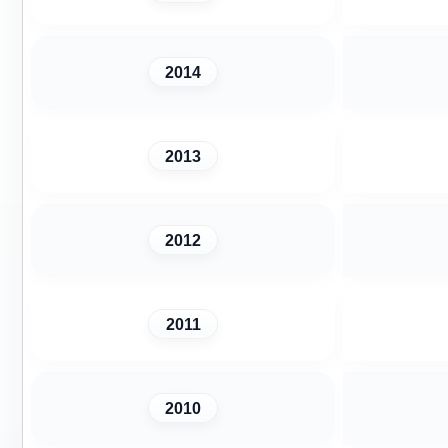
2014
2013
2012
2011
2010