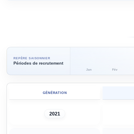
REPÈRE SAISONNIER
Périodes de recrutement
Jan
Fév
GÉNÉRATION
2021