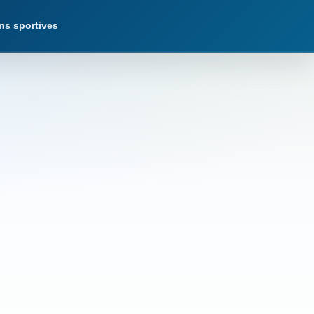
ns sportives