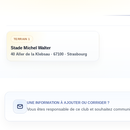
TERRAIN
1
Stade Michel Walter
40 Aller de la Klebsau · 67100 · Strasbourg
UNE INFORMATION À AJOUTER OU CORRIGER ?
Vous êtes responsable de ce club et souhaitez communiq