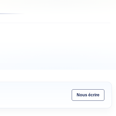
Nous écrire