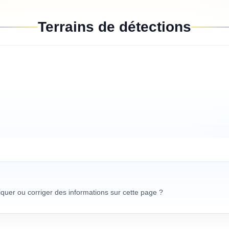
Terrains de détections
uer ou corriger des informations sur cette page ?