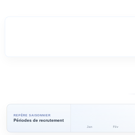
REPÈRE SAISONNIER
Périodes de recrutement
Jan
Fév