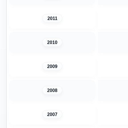
2011
2010
2009
2008
2007