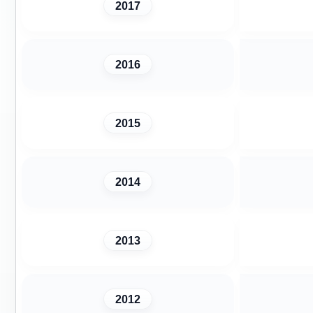
2017
2016
2015
2014
2013
2012