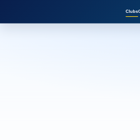
Clubs