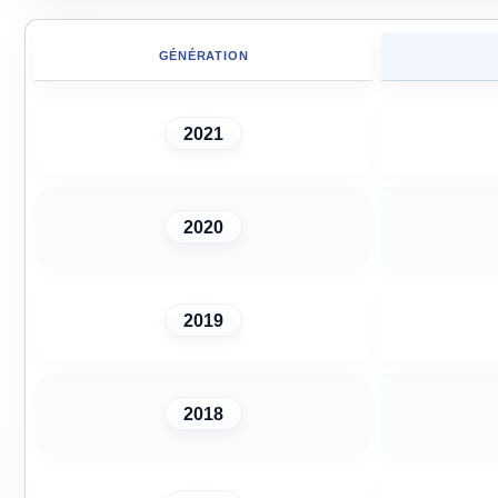
GÉNÉRATION
2021
2020
2019
2018