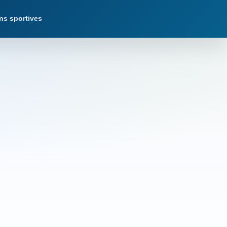
ns sportives