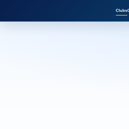
Clubs