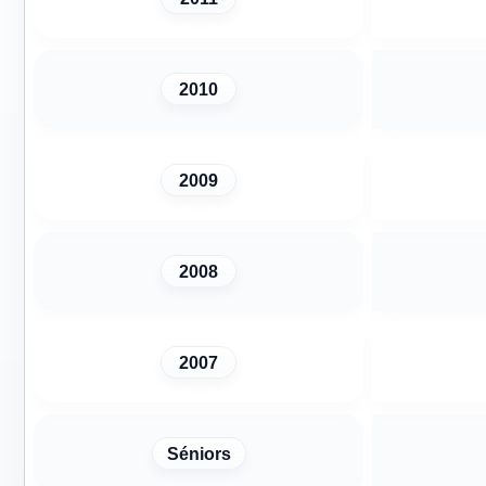
2010
2009
2008
2007
Séniors