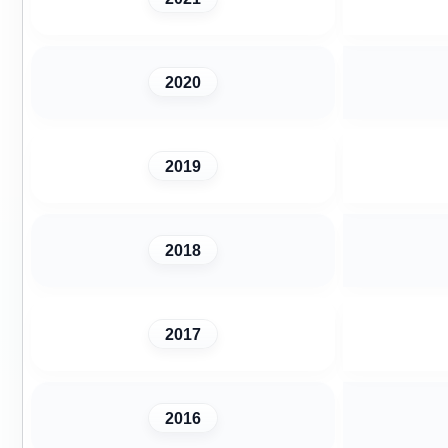
2020
2019
2018
2017
2016