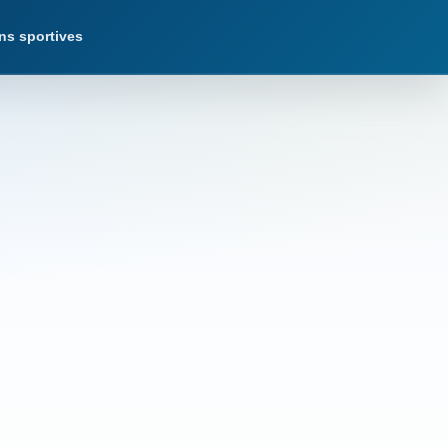
ns sportives