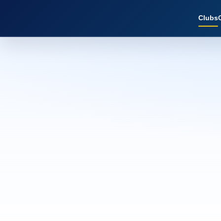
Clubs