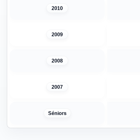
2010
2009
2008
2007
Séniors