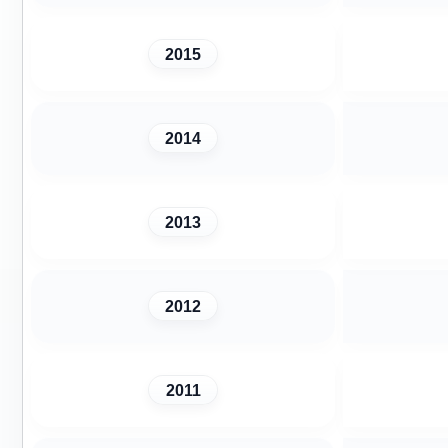
2015
2014
2013
2012
2011