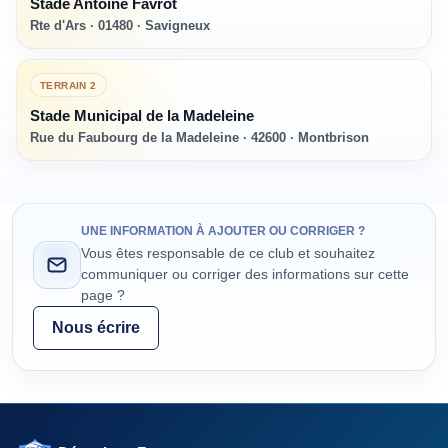
Stade Antoine Favrot
Rte d'Ars · 01480 · Savigneux
TERRAIN
2
Stade Municipal de la Madeleine
Rue du Faubourg de la Madeleine · 42600 · Montbrison
UNE INFORMATION À AJOUTER OU CORRIGER ?
Vous êtes responsable de ce club et souhaitez
communiquer ou corriger des informations sur cette
page ?
Nous écrire