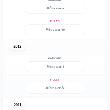
🔔
Être alerté
🔔
Être alertée
2012
🔔
Être alerté
🔔
Être alertée
2011