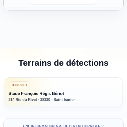
Terrains de détections
TERRAIN
1
Stade François Régis Bériot
314 Rte du Rivet · 38330 · Saint-Ismier
UNE INFORMATION À AJOUTER OU CORRIGER ?