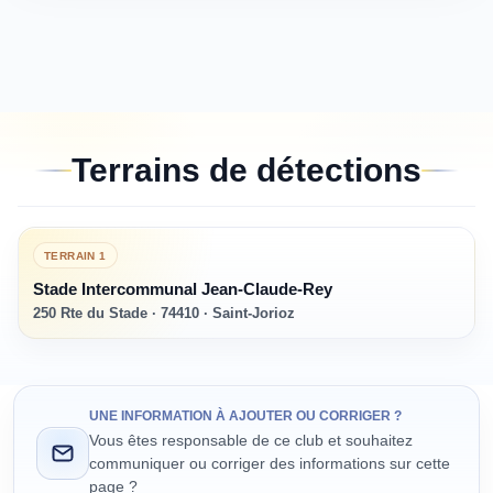
Terrains de détections
TERRAIN
1
Stade Intercommunal Jean-Claude-Rey
250 Rte du Stade · 74410 · Saint-Jorioz
UNE INFORMATION À AJOUTER OU CORRIGER ?
Vous êtes responsable de ce club et souhaitez
communiquer ou corriger des informations sur cette
page ?