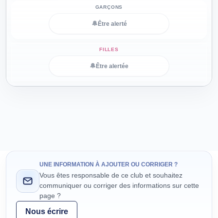
🔔
Être alerté
🔔
Être alertée
UNE INFORMATION À AJOUTER OU CORRIGER ?
Vous êtes responsable de ce club et souhaitez
communiquer ou corriger des informations sur cette
page ?
Nous écrire