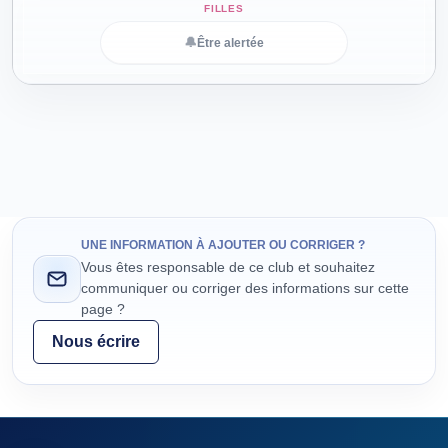
🔔
Être alertée
UNE INFORMATION À AJOUTER OU CORRIGER ?
Vous êtes responsable de ce club et souhaitez
communiquer ou corriger des informations sur cette
page ?
Nous écrire