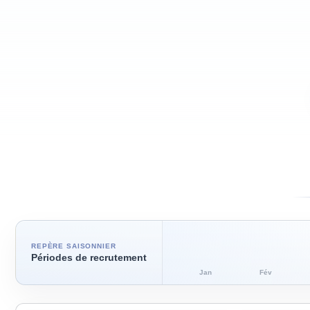
REPÈRE SAISONNIER
Périodes de recrutement
Jan
Fév