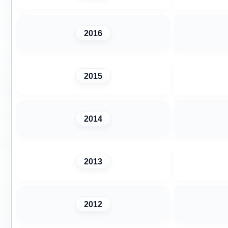
2016
2015
2014
2013
2012