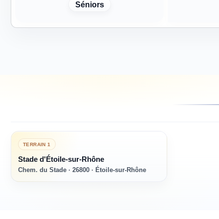
Séniors
TERRAIN
1
Stade d'Étoile-sur-Rhône
Chem. du Stade · 26800 · Étoile-sur-Rhône