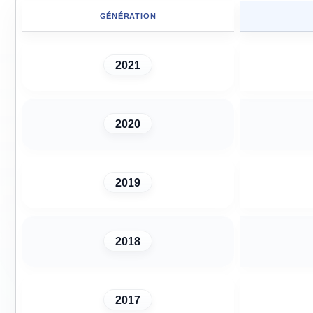
GÉNÉRATION
2021
2020
2019
2018
2017