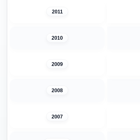
2011
2010
2009
2008
2007