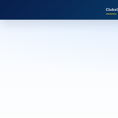
Clubs