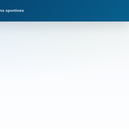
ns sportives