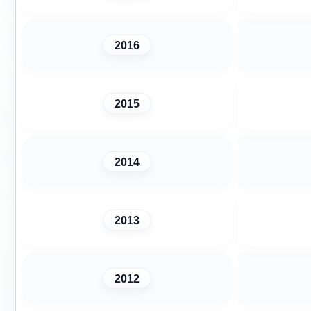
2016
2015
2014
2013
2012