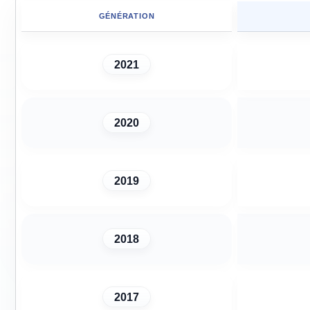
GÉNÉRATION
2021
2020
2019
2018
2017