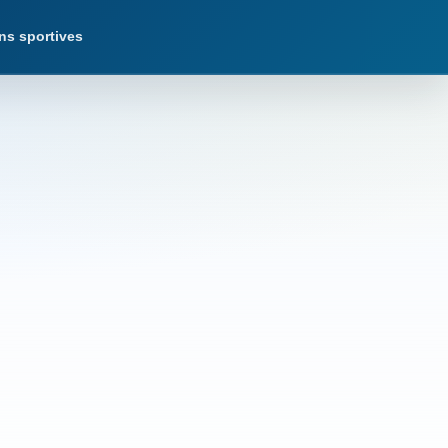
ns sportives