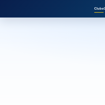
Clubs