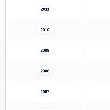
2011
2010
2009
2008
2007