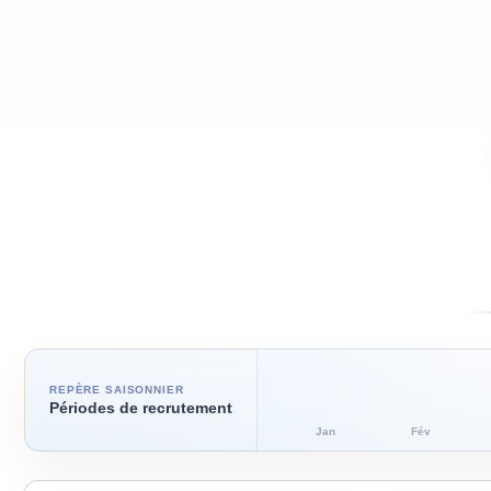
REPÈRE SAISONNIER
Périodes de recrutement
Jan
Fév